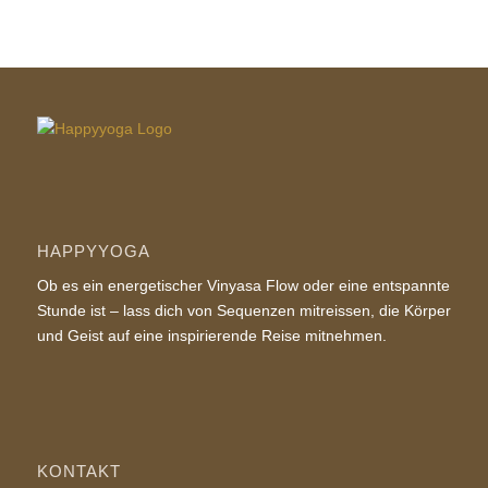
HAPPYYOGA
Ob es ein energetischer Vinyasa Flow oder eine entspannte
Stunde ist – lass dich von Sequenzen mitreissen, die Körper
und Geist auf eine inspirierende Reise mitnehmen.
KONTAKT