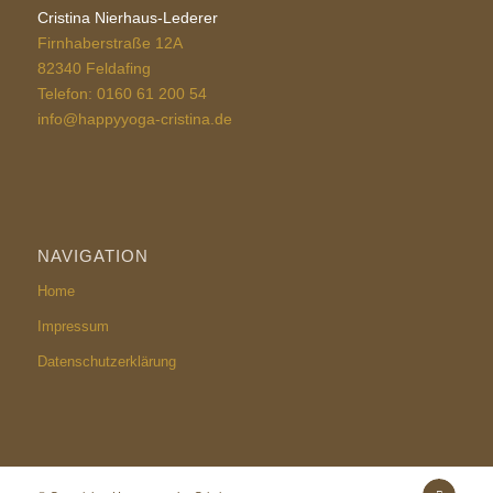
Cristina Nierhaus-Lederer
Firnhaberstraße 12A
82340 Feldafing
Telefon: 0160 61 200 54
info@happyyoga-cristina.de
NAVIGATION
Home
Impressum
Datenschutzerklärung