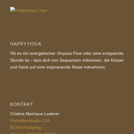
HAPPYYOGA
Ob es ein energetischer Vinyasa Flow oder eine entspannte
Stunde ist – lass dich von Sequenzen mitreissen, die Körper
und Geist auf eine inspirierende Reise mitnehmen.
KONTAKT
Cristina Nierhaus-Lederer
Firnhaberstraße 12A
82340 Feldafing